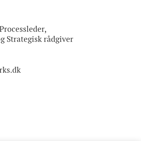
Processleder,
g Strategisk rådgiver
rks.dk